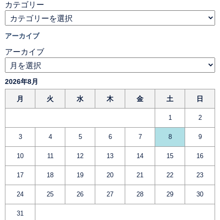
カテゴリー
アーカイブ
アーカイブ
2026年8月
月
火
水
木
金
土
日
1
2
3
4
5
6
7
8
9
10
11
12
13
14
15
16
17
18
19
20
21
22
23
24
25
26
27
28
29
30
31