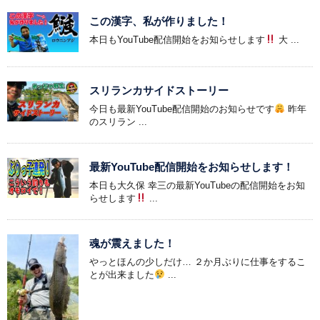
この漢字、私が作りました！
本日もYouTube配信開始をお知らせします
大 ...
スリランカサイドストーリー
今日も最新YouTube配信開始のお知らせです
昨年
のスリラン ...
最新YouTube配信開始をお知らせします！
本日も大久保 幸三の最新YouTubeの配信開始をお知
らせします
...
魂が震えました！
やっとほんの少しだけ… ２か月ぶりに仕事をするこ
とが出来ました
...