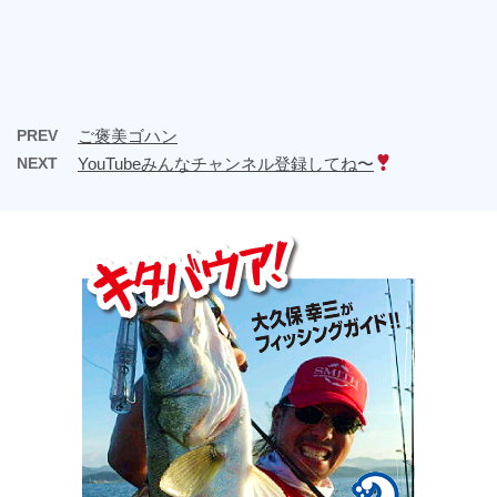
PREV
ご褒美ゴハン
NEXT
YouTubeみんなチャンネル登録してね〜