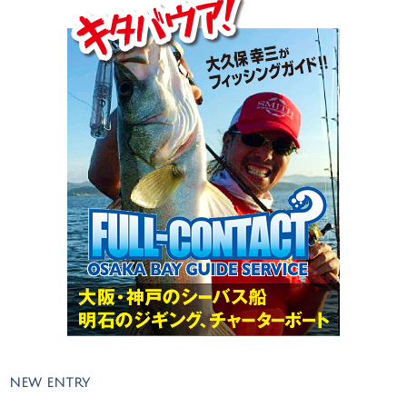
NEW ENTRY