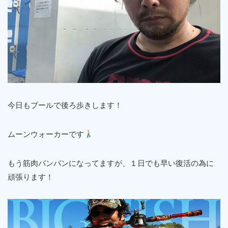
今日もプールで後ろ歩きします！
ムーンウォーカーです
もう筋肉パンパンになってますが、１日でも早い復活の為に
頑張ります！