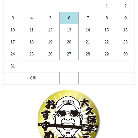
1
2
3
4
5
6
7
8
9
10
11
12
13
14
15
16
17
18
19
20
21
22
23
24
25
26
27
28
29
30
31
« 6月