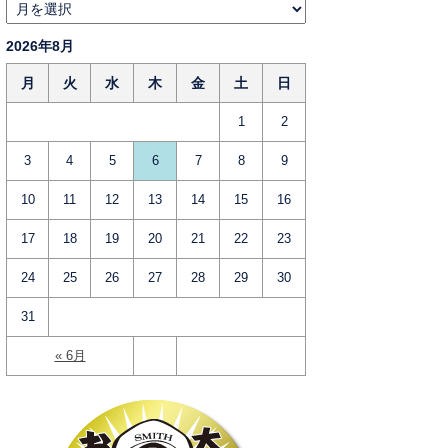
2026年8月
月
火
水
木
金
土
日
1
2
3
4
5
6
7
8
9
10
11
12
13
14
15
16
17
18
19
20
21
22
23
24
25
26
27
28
29
30
31
« 6月