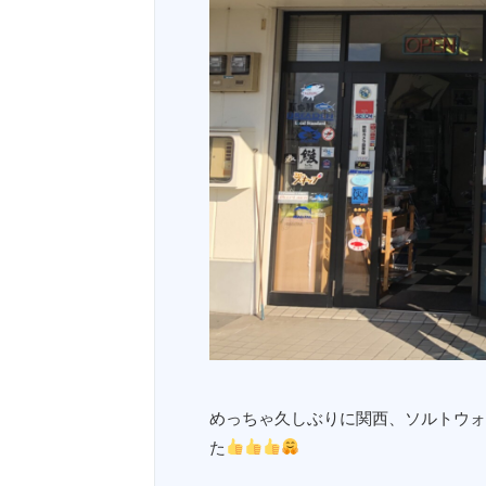
めっちゃ久しぶりに関西、ソルトウォ
た