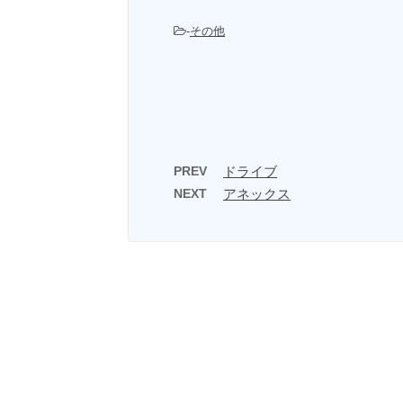
-
その他
PREV
ドライブ
NEXT
アネックス