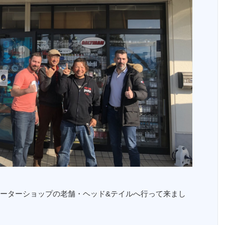
ーターショップの老舗・ヘッド&テイルへ行って来まし