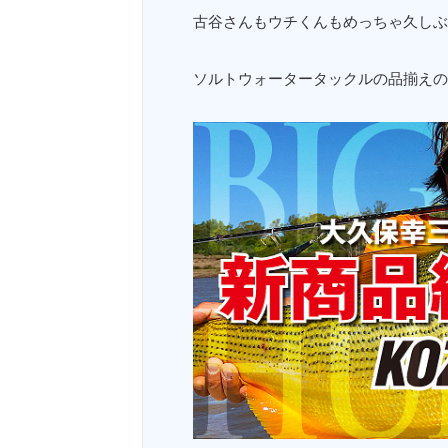
古谷さんもウチくんもめっちゃ久しぶ
ソルトウォータータックルの品揃えの