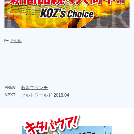
-
その他
PREV
若水でランチ
NEXT
ソルトワールド 2018,04