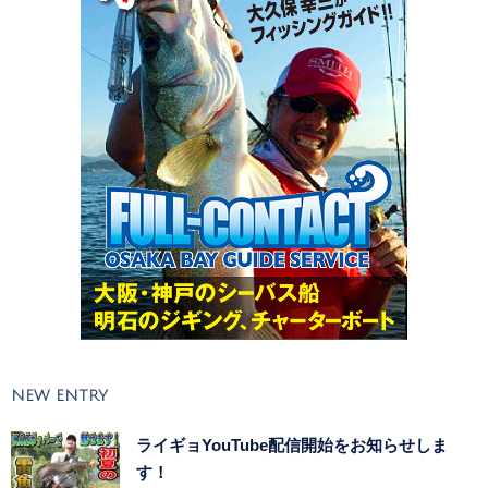
NEW ENTRY
ライギョYouTube配信開始をお知らせしま
す！