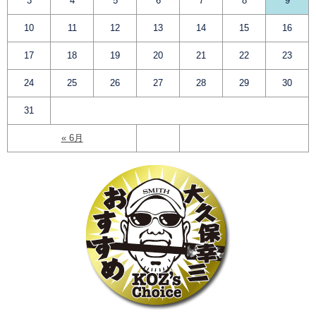
3
4
5
6
7
8
9
10
11
12
13
14
15
16
17
18
19
20
21
22
23
24
25
26
27
28
29
30
31
« 6月