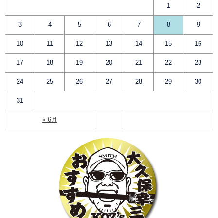
1
2
3
4
5
6
7
8
9
10
11
12
13
14
15
16
17
18
19
20
21
22
23
24
25
26
27
28
29
30
31
« 6月