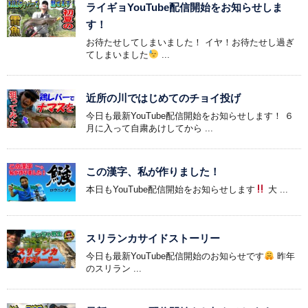
ライギョYouTube配信開始をお知らせしま
す！
お待たせしてしまいました！ イヤ！お待たせし過ぎ
てしまいました
...
近所の川ではじめてのチョイ投げ
今日も最新YouTube配信開始をお知らせします！ ６
月に入って自粛あけしてから ...
この漢字、私が作りました！
本日もYouTube配信開始をお知らせします
大 ...
スリランカサイドストーリー
今日も最新YouTube配信開始のお知らせです
昨年
のスリラン ...