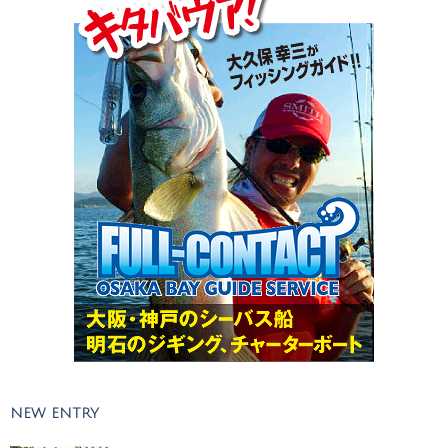
NEW ENTRY