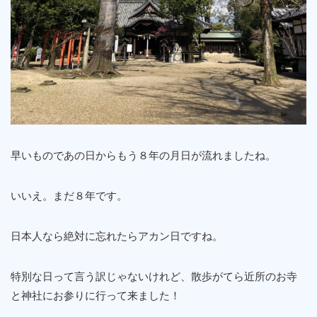
早いものであの日からもう８年の月日が流れましたね。
いいえ。まだ８年です。
日本人なら絶対に忘れたらアカン日ですね。
特別な日って言う訳じゃないけれど、散歩がてら近所のお寺
と神社にお参りに行って来ました！