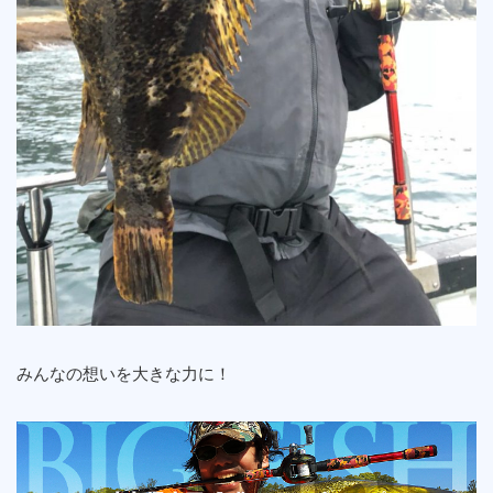
みんなの想いを大きな力に！