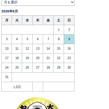
2026年8月
月
火
水
木
金
土
日
1
2
3
4
5
6
7
8
9
10
11
12
13
14
15
16
17
18
19
20
21
22
23
24
25
26
27
28
29
30
31
« 6月