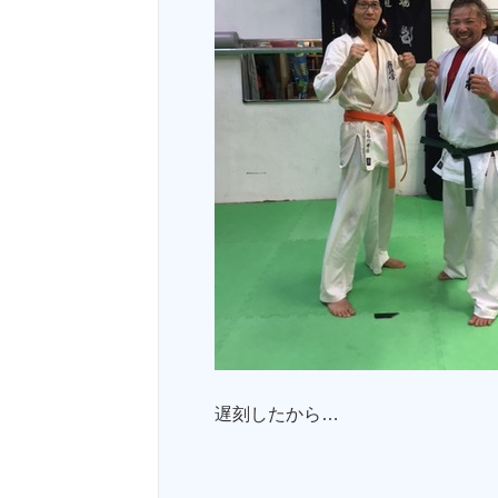
遅刻したから…