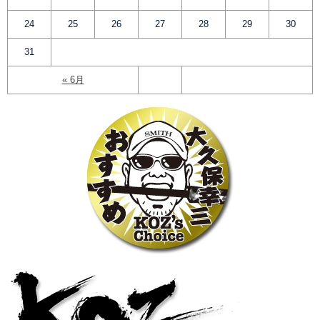
24
25
26
27
28
29
30
31
« 6月