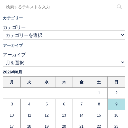
カテゴリー
カテゴリー
アーカイブ
アーカイブ
2026年8月
月
火
水
木
金
土
日
1
2
3
4
5
6
7
8
9
10
11
12
13
14
15
16
17
18
19
20
21
22
23