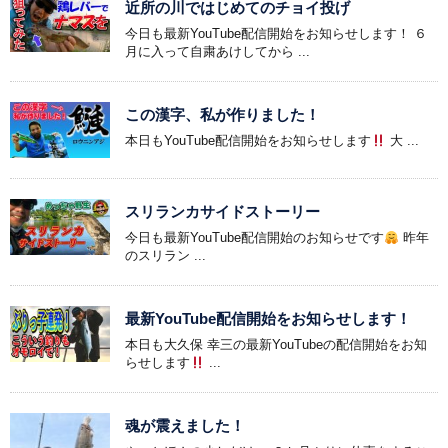
近所の川ではじめてのチョイ投げ
今日も最新YouTube配信開始をお知らせします！ ６
月に入って自粛あけしてから ...
この漢字、私が作りました！
本日もYouTube配信開始をお知らせします
大 ...
スリランカサイドストーリー
今日も最新YouTube配信開始のお知らせです
昨年
のスリラン ...
最新YouTube配信開始をお知らせします！
本日も大久保 幸三の最新YouTubeの配信開始をお知
らせします
...
魂が震えました！