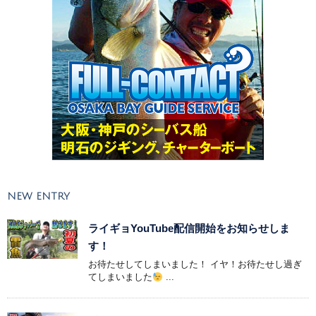
NEW ENTRY
ライギョYouTube配信開始をお知らせしま
す！
お待たせしてしまいました！ イヤ！お待たせし過ぎ
てしまいました
...