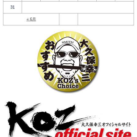
31
« 6月