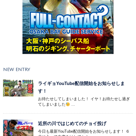
NEW ENTRY
ライギョYouTube配信開始をお知らせしま
す！
お待たせしてしまいました！ イヤ！お待たせし過ぎ
てしまいました
...
近所の川ではじめてのチョイ投げ
今日も最新YouTube配信開始をお知らせします！ ６