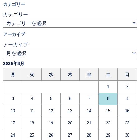
カテゴリー
カテゴリー
アーカイブ
アーカイブ
2026年8月
月
火
水
木
金
土
日
1
2
3
4
5
6
7
8
9
10
11
12
13
14
15
16
17
18
19
20
21
22
23
24
25
26
27
28
29
30