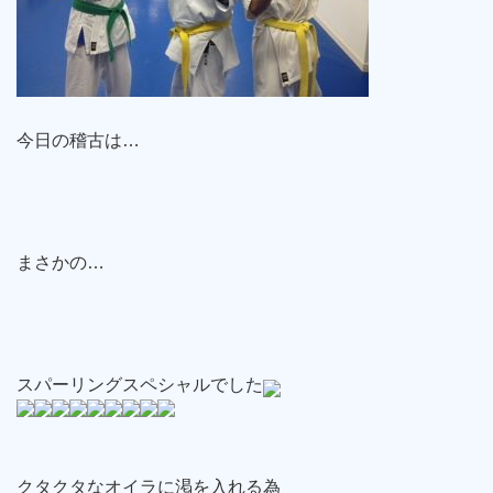
今日の稽古は…
まさかの…
スパーリングスペシャルでした
クタクタなオイラに渇を入れる為