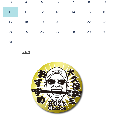
3
4
5
6
7
8
9
10
11
12
13
14
15
16
17
18
19
20
21
22
23
24
25
26
27
28
29
30
31
« 6月