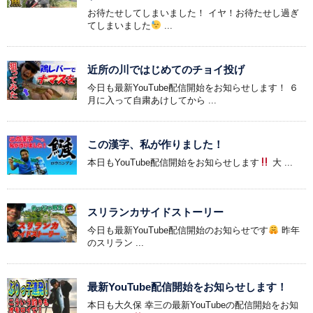
お待たせしてしまいました！ イヤ！お待たせし過ぎ
てしまいました
...
近所の川ではじめてのチョイ投げ
今日も最新YouTube配信開始をお知らせします！ ６
月に入って自粛あけしてから ...
この漢字、私が作りました！
本日もYouTube配信開始をお知らせします
大 ...
スリランカサイドストーリー
今日も最新YouTube配信開始のお知らせです
昨年
のスリラン ...
最新YouTube配信開始をお知らせします！
本日も大久保 幸三の最新YouTubeの配信開始をお知