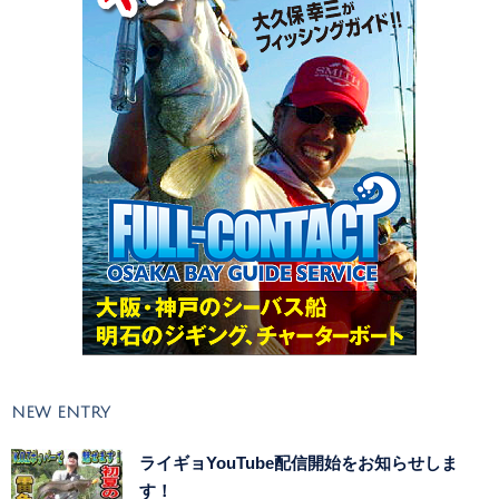
NEW ENTRY
ライギョYouTube配信開始をお知らせしま
す！