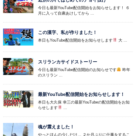
今日も最新YouTube配信開始をお知らせします！ ６
月に入って自粛あけしてから ...
この漢字、私が作りました！
本日もYouTube配信開始をお知らせします
大 ...
スリランカサイドストーリー
今日も最新YouTube配信開始のお知らせです
昨年
のスリラン ...
最新YouTube配信開始をお知らせします！
本日も大久保 幸三の最新YouTubeの配信開始をお知
らせします
...
魂が震えました！
やっとほんの少しだけ… ２か月ぶりに仕事をするこ