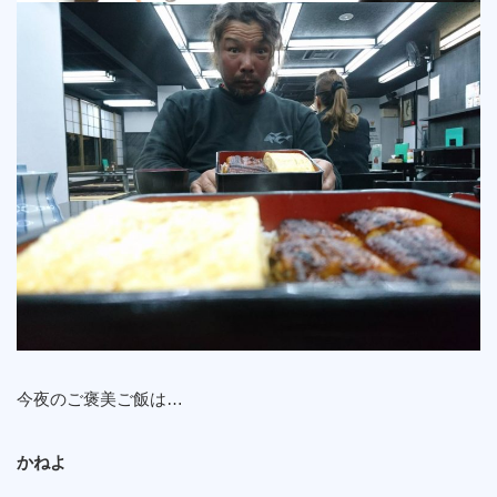
今夜のご褒美ご飯は…
かねよ