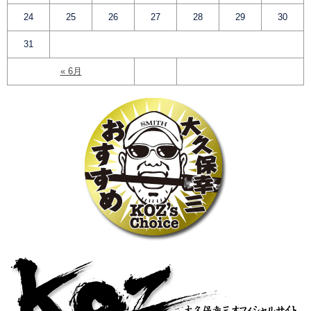
24
25
26
27
28
29
30
31
« 6月