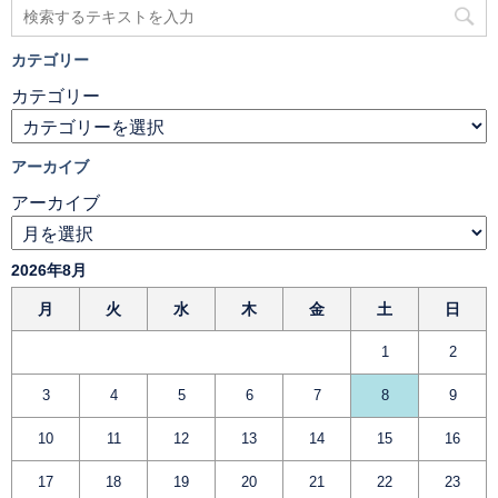
カテゴリー
カテゴリー
アーカイブ
アーカイブ
2026年8月
月
火
水
木
金
土
日
1
2
3
4
5
6
7
8
9
10
11
12
13
14
15
16
17
18
19
20
21
22
23