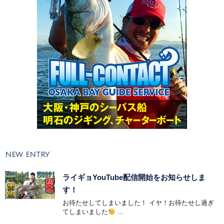
NEW ENTRY
ライギョYouTube配信開始をお知らせしま
す！
お待たせしてしまいました！ イヤ！お待たせし過ぎ
てしまいました
...