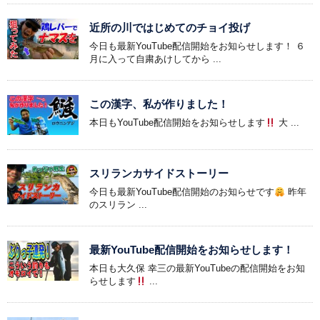
近所の川ではじめてのチョイ投げ
今日も最新YouTube配信開始をお知らせします！ ６
月に入って自粛あけしてから ...
この漢字、私が作りました！
本日もYouTube配信開始をお知らせします
大 ...
スリランカサイドストーリー
今日も最新YouTube配信開始のお知らせです
昨年
のスリラン ...
最新YouTube配信開始をお知らせします！
本日も大久保 幸三の最新YouTubeの配信開始をお知
らせします
...