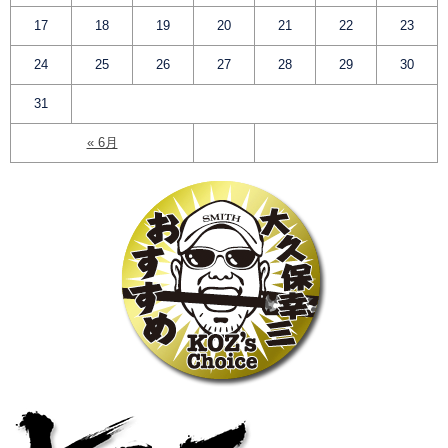
17
18
19
20
21
22
23
24
25
26
27
28
29
30
31
« 6月