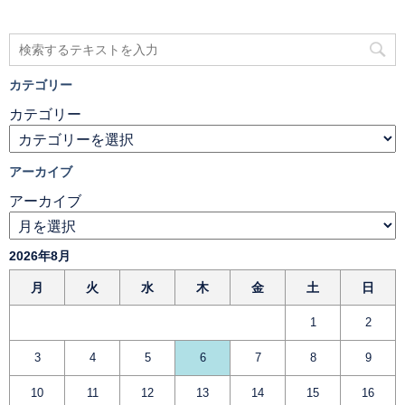
カテゴリー
カテゴリー
アーカイブ
アーカイブ
2026年8月
月
火
水
木
金
土
日
1
2
3
4
5
6
7
8
9
10
11
12
13
14
15
16