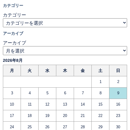
カテゴリー
カテゴリー
アーカイブ
アーカイブ
2026年8月
月
火
水
木
金
土
日
1
2
3
4
5
6
7
8
9
10
11
12
13
14
15
16
17
18
19
20
21
22
23
24
25
26
27
28
29
30