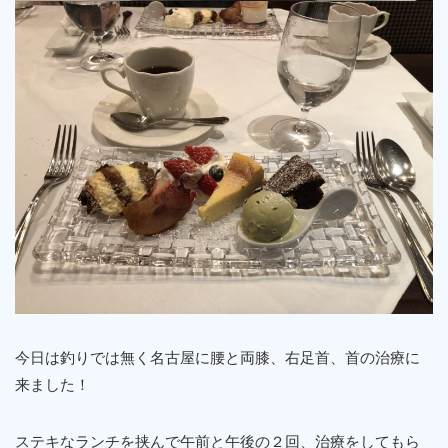
今日は釣りでは無く名古屋に腰と両膝、右足首、首の治療に
来ました！
ステキなランチを挟んで午前と午後の２回、治療をしてもら