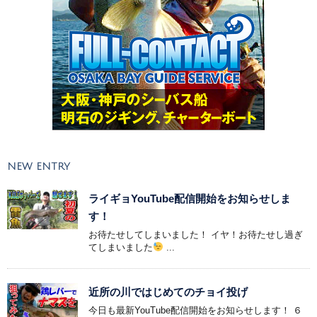
NEW ENTRY
ライギョYouTube配信開始をお知らせしま
す！
お待たせしてしまいました！ イヤ！お待たせし過ぎ
てしまいました
...
近所の川ではじめてのチョイ投げ
今日も最新YouTube配信開始をお知らせします！ ６