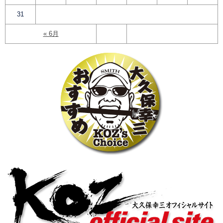
31
« 6月