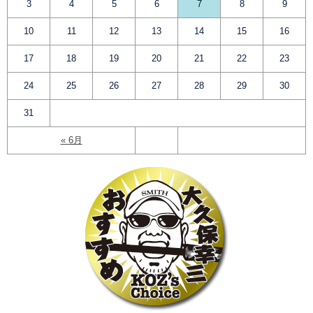
3
4
5
6
7
8
9
10
11
12
13
14
15
16
17
18
19
20
21
22
23
24
25
26
27
28
29
30
31
« 6月