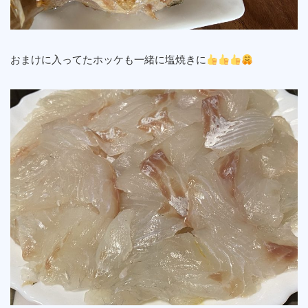
おまけに入ってたホッケも一緒に塩焼きに