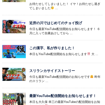
お待たせしてしまいました！ イヤ！お待たせし過ぎ
てしまいました
...
近所の川ではじめてのチョイ投げ
今日も最新YouTube配信開始をお知らせします！ ６
月に入って自粛あけしてから ...
この漢字、私が作りました！
本日もYouTube配信開始をお知らせします
大 ...
スリランカサイドストーリー
今日も最新YouTube配信開始のお知らせです
昨年
のスリラン ...
最新YouTube配信開始をお知らせします！
本日も大久保 幸三の最新YouTubeの配信開始をお知