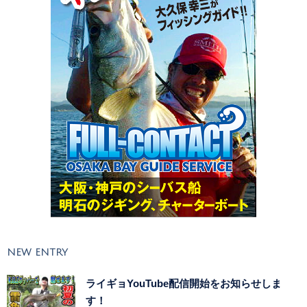
NEW ENTRY
ライギョYouTube配信開始をお知らせしま
す！