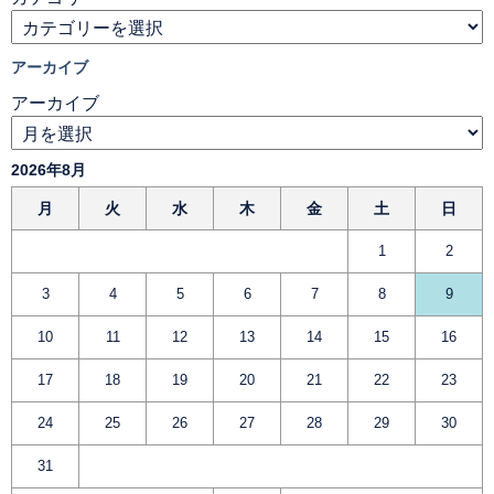
アーカイブ
アーカイブ
2026年8月
月
火
水
木
金
土
日
1
2
3
4
5
6
7
8
9
10
11
12
13
14
15
16
17
18
19
20
21
22
23
24
25
26
27
28
29
30
31