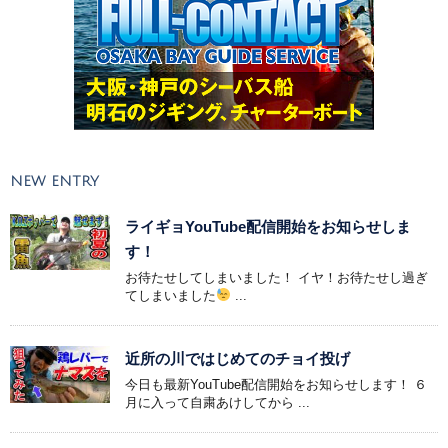
NEW ENTRY
ライギョYouTube配信開始をお知らせしま
す！
お待たせしてしまいました！ イヤ！お待たせし過ぎ
てしまいました
...
近所の川ではじめてのチョイ投げ
今日も最新YouTube配信開始をお知らせします！ ６
月に入って自粛あけしてから ...