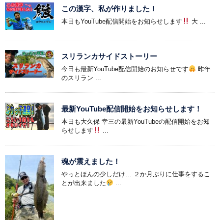
この漢字、私が作りました！
本日もYouTube配信開始をお知らせします
大 ...
スリランカサイドストーリー
今日も最新YouTube配信開始のお知らせです
昨年
のスリラン ...
最新YouTube配信開始をお知らせします！
本日も大久保 幸三の最新YouTubeの配信開始をお知
らせします
...
魂が震えました！
やっとほんの少しだけ… ２か月ぶりに仕事をするこ
とが出来ました
...