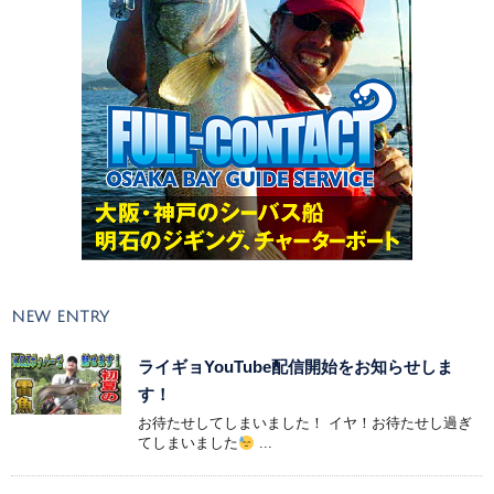
NEW ENTRY
ライギョYouTube配信開始をお知らせしま
す！
お待たせしてしまいました！ イヤ！お待たせし過ぎ
てしまいました
...