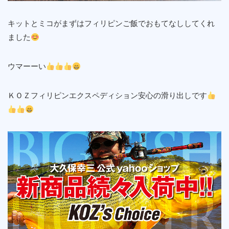
キットとミコがまずはフィリピンご飯でおもてなししてくれ
ました
ウマーーい
ＫＯＺフィリピンエクスペディション安心の滑り出しです