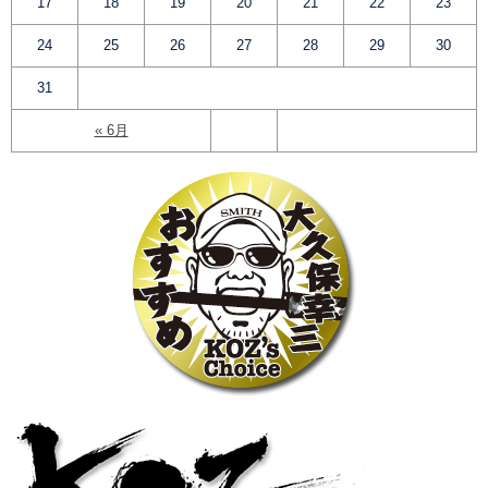
17
18
19
20
21
22
23
24
25
26
27
28
29
30
31
« 6月