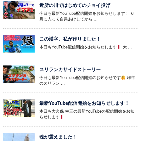
近所の川ではじめてのチョイ投げ
今日も最新YouTube配信開始をお知らせします！ ６
月に入って自粛あけしてから ...
この漢字、私が作りました！
本日もYouTube配信開始をお知らせします
大 ...
スリランカサイドストーリー
今日も最新YouTube配信開始のお知らせです
昨年
のスリラン ...
最新YouTube配信開始をお知らせします！
本日も大久保 幸三の最新YouTubeの配信開始をお知
らせします
...
魂が震えました！