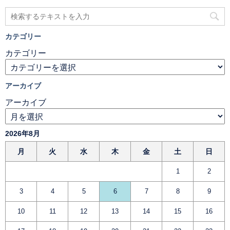
カテゴリー
カテゴリー
アーカイブ
アーカイブ
2026年8月
月
火
水
木
金
土
日
1
2
3
4
5
6
7
8
9
10
11
12
13
14
15
16