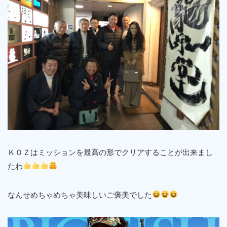
ＫＯＺはミッションを最高の形でクリアすることが出来まし
たわ
なんせめちゃめちゃ美味しいご褒美でした