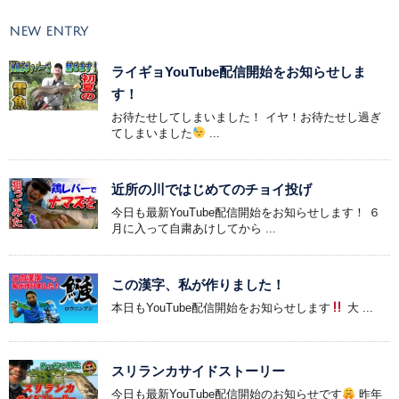
NEW ENTRY
ライギョYouTube配信開始をお知らせしま
す！
お待たせしてしまいました！ イヤ！お待たせし過ぎ
てしまいました
...
近所の川ではじめてのチョイ投げ
今日も最新YouTube配信開始をお知らせします！ ６
月に入って自粛あけしてから ...
この漢字、私が作りました！
本日もYouTube配信開始をお知らせします
大 ...
スリランカサイドストーリー
今日も最新YouTube配信開始のお知らせです
昨年