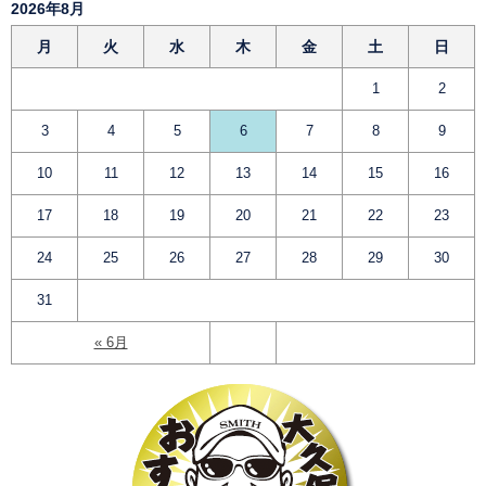
2026年8月
月
火
水
木
金
土
日
1
2
3
4
5
6
7
8
9
10
11
12
13
14
15
16
17
18
19
20
21
22
23
24
25
26
27
28
29
30
31
« 6月