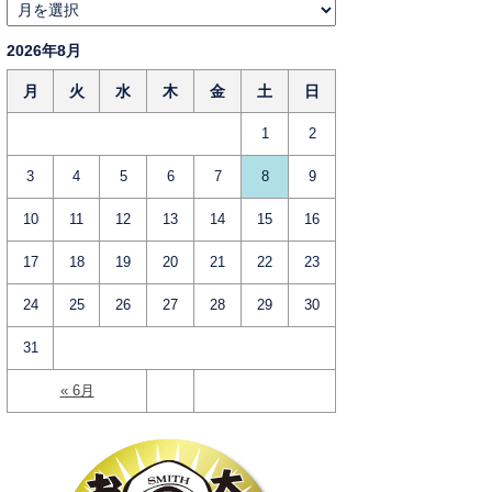
2026年8月
月
火
水
木
金
土
日
1
2
3
4
5
6
7
8
9
10
11
12
13
14
15
16
17
18
19
20
21
22
23
24
25
26
27
28
29
30
31
« 6月