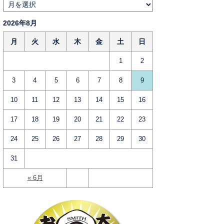
2026年8月
月
火
水
木
金
土
日
1
2
3
4
5
6
7
8
9
10
11
12
13
14
15
16
17
18
19
20
21
22
23
24
25
26
27
28
29
30
31
« 6月