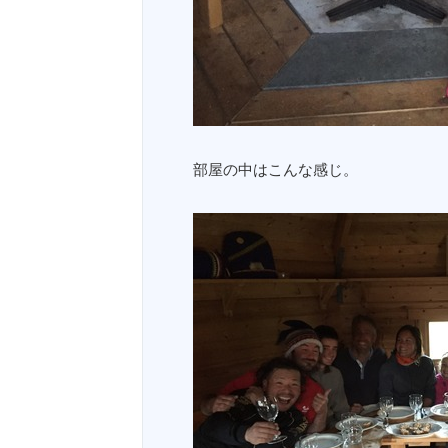
部屋の中はこんな感じ。