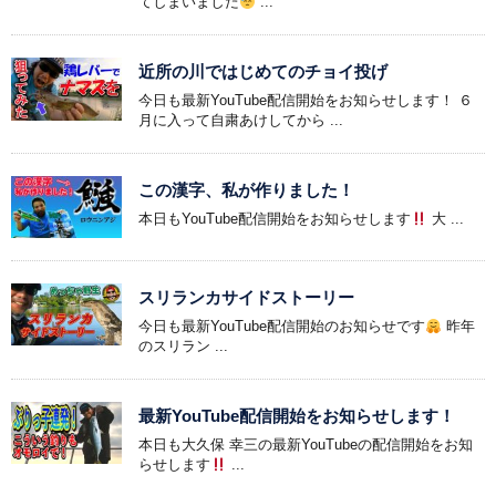
てしまいました
...
近所の川ではじめてのチョイ投げ
今日も最新YouTube配信開始をお知らせします！ ６
月に入って自粛あけしてから ...
この漢字、私が作りました！
本日もYouTube配信開始をお知らせします
大 ...
スリランカサイドストーリー
今日も最新YouTube配信開始のお知らせです
昨年
のスリラン ...
最新YouTube配信開始をお知らせします！
本日も大久保 幸三の最新YouTubeの配信開始をお知
らせします
...