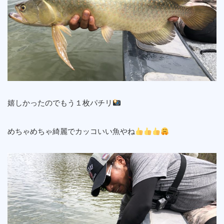
嬉しかったのでもう１枚パチリ
めちゃめちゃ綺麗でカッコいい魚やね