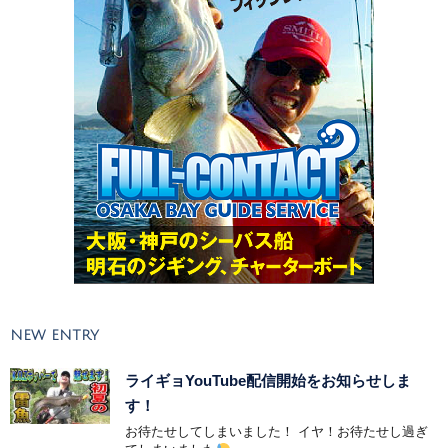
NEW ENTRY
ライギョYouTube配信開始をお知らせしま
す！
お待たせしてしまいました！ イヤ！お待たせし過ぎ