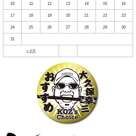
10
11
12
13
14
15
16
17
18
19
20
21
22
23
24
25
26
27
28
29
30
31
« 6月