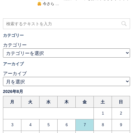
今さら ...
カテゴリー
カテゴリー
アーカイブ
アーカイブ
2026年8月
月
火
水
木
金
土
日
1
2
3
4
5
6
7
8
9