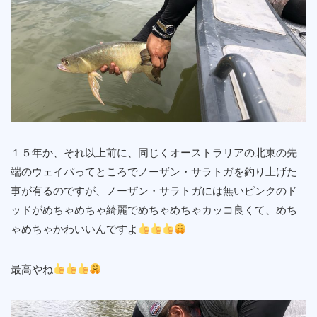
１５年か、それ以上前に、同じくオーストラリアの北東の先
端のウェイパってところでノーザン・サラトガを釣り上げた
事が有るのですが、ノーザン・サラトガには無いピンクのド
ッドがめちゃめちゃ綺麗でめちゃめちゃカッコ良くて、めち
ゃめちゃかわいいんですよ
最高やね