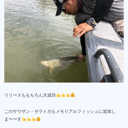
リリースももちろん大成功
このサウザン・サラトガもメモリアルフィッシュに追加し
ま〜〜す