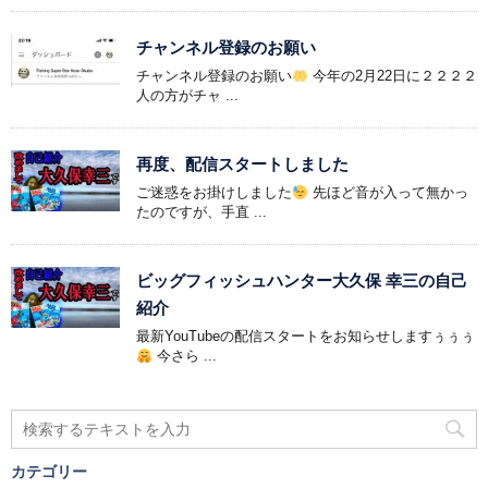
チャンネル登録のお願い
チャンネル登録のお願い
今年の2月22日に２２２２
人の方がチャ ...
再度、配信スタートしました
ご迷惑をお掛けしました
先ほど音が入って無かっ
たのですが、手直 ...
ビッグフィッシュハンター大久保 幸三の自己
紹介
最新YouTubeの配信スタートをお知らせしますぅぅぅ
今さら ...
カテゴリー