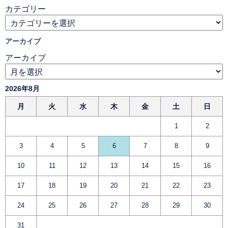
カテゴリー
アーカイブ
アーカイブ
2026年8月
月
火
水
木
金
土
日
1
2
3
4
5
6
7
8
9
10
11
12
13
14
15
16
17
18
19
20
21
22
23
24
25
26
27
28
29
30
31