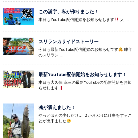
この漢字、私が作りました！
本日もYouTube配信開始をお知らせします
大 ...
スリランカサイドストーリー
今日も最新YouTube配信開始のお知らせです
昨年
のスリラン ...
最新YouTube配信開始をお知らせします！
本日も大久保 幸三の最新YouTubeの配信開始をお知
らせします
...
魂が震えました！
やっとほんの少しだけ… ２か月ぶりに仕事をするこ
とが出来ました
...