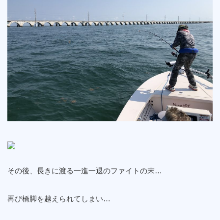
その後、長きに渡る一進一退のファイトの末…
再び橋脚を越えられてしまい…