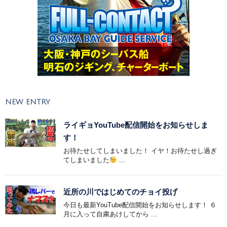
NEW ENTRY
ライギョYouTube配信開始をお知らせしま
す！
お待たせしてしまいました！ イヤ！お待たせし過ぎ
てしまいました
...
近所の川ではじめてのチョイ投げ
今日も最新YouTube配信開始をお知らせします！ ６
月に入って自粛あけしてから ...