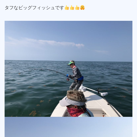
タフなビッグフィッシュです