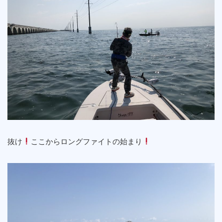
抜け
ここからロングファイトの始まり