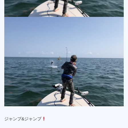
ジャンプ&ジャンプ