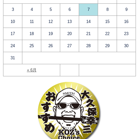
3
4
5
6
7
8
9
10
11
12
13
14
15
16
17
18
19
20
21
22
23
24
25
26
27
28
29
30
31
« 6月