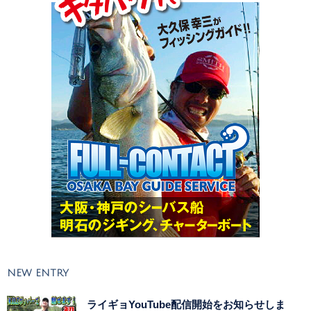
NEW ENTRY
ライギョYouTube配信開始をお知らせしま