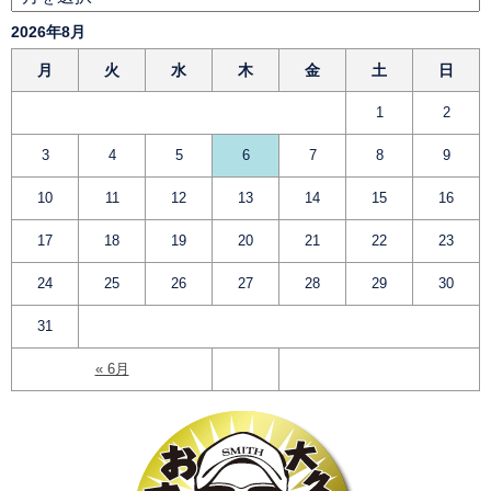
2026年8月
月
火
水
木
金
土
日
1
2
3
4
5
6
7
8
9
10
11
12
13
14
15
16
17
18
19
20
21
22
23
24
25
26
27
28
29
30
31
« 6月