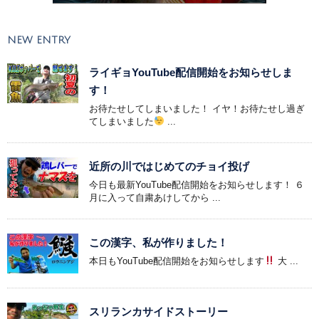
NEW ENTRY
ライギョYouTube配信開始をお知らせしま
す！
お待たせしてしまいました！ イヤ！お待たせし過ぎ
てしまいました
...
近所の川ではじめてのチョイ投げ
今日も最新YouTube配信開始をお知らせします！ ６
月に入って自粛あけしてから ...
この漢字、私が作りました！
本日もYouTube配信開始をお知らせします
大 ...
スリランカサイドストーリー