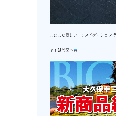
またまた新しいエクスペディション行
まずは関空へ