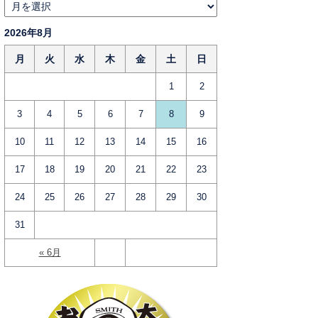
2026年8月
月
火
水
木
金
土
日
1
2
3
4
5
6
7
8
9
10
11
12
13
14
15
16
17
18
19
20
21
22
23
24
25
26
27
28
29
30
31
« 6月