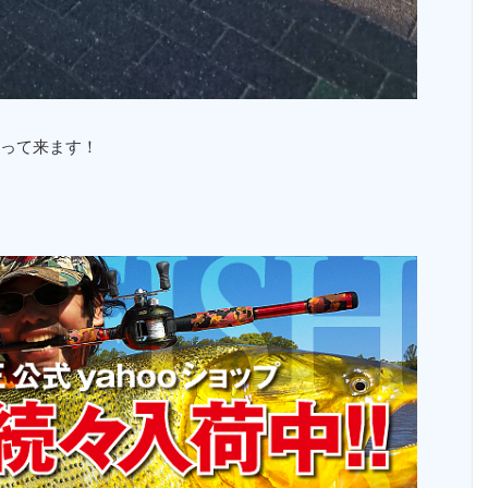
って来ます！