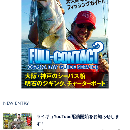
NEW ENTRY
ライギョYouTube配信開始をお知らせしま
す！