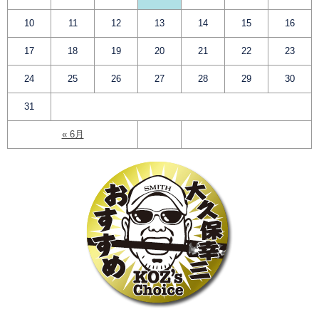
10
11
12
13
14
15
16
17
18
19
20
21
22
23
24
25
26
27
28
29
30
31
« 6月