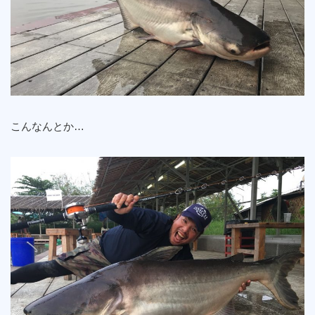
こんなんとか…