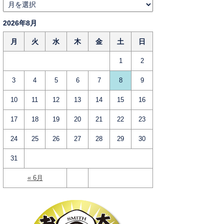
2026年8月
月
火
水
木
金
土
日
1
2
3
4
5
6
7
8
9
10
11
12
13
14
15
16
17
18
19
20
21
22
23
24
25
26
27
28
29
30
31
« 6月