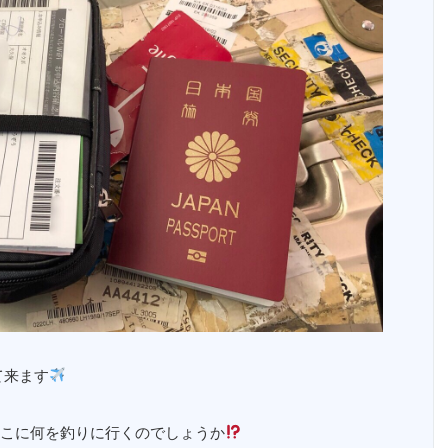
て来ます
こに何を釣りに行くのでしょうか