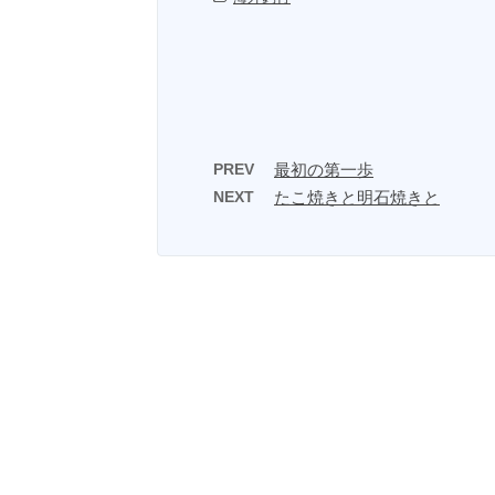
PREV
最初の第一歩
NEXT
たこ焼きと明石焼きと