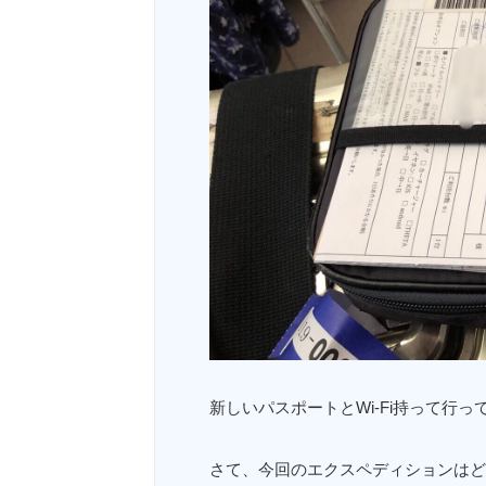
新しいパスポートとWi-Fi持って行っ
さて、今回のエクスペディションはど