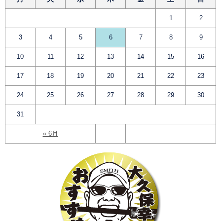
1
2
3
4
5
6
7
8
9
10
11
12
13
14
15
16
17
18
19
20
21
22
23
24
25
26
27
28
29
30
31
« 6月