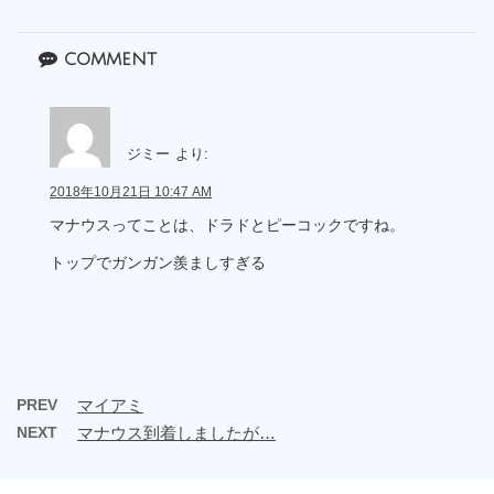
comment
ジミー
より:
2018年10月21日 10:47 AM
マナウスってことは、ドラドとピーコックですね。
トップでガンガン羨ましすぎる
PREV
マイアミ
NEXT
マナウス到着しましたが…