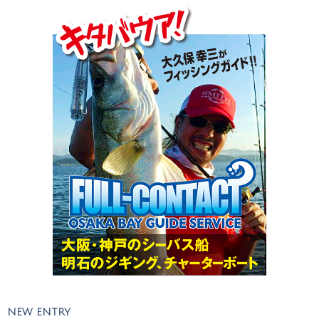
NEW ENTRY