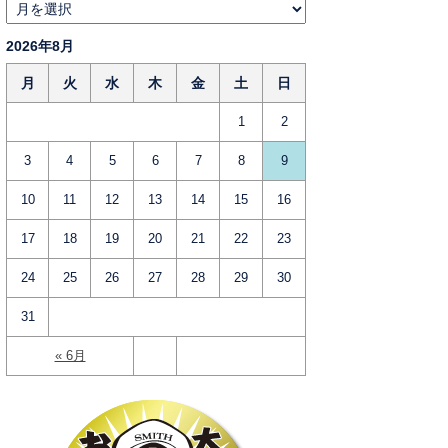
2026年8月
月
火
水
木
金
土
日
1
2
3
4
5
6
7
8
9
10
11
12
13
14
15
16
17
18
19
20
21
22
23
24
25
26
27
28
29
30
31
« 6月