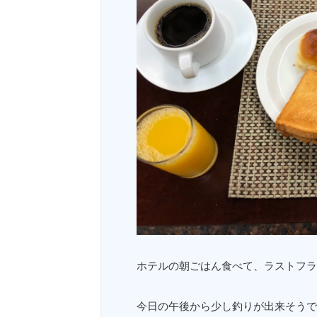
ホテルの朝ごはん食べて、ラストフラ
今日の午後から少し釣りが出来そうで