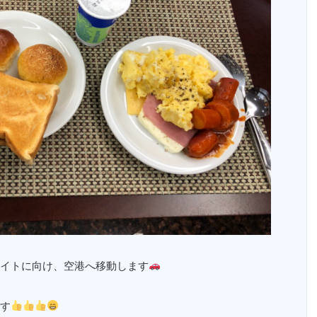
イトに向け、空港へ移動します
す