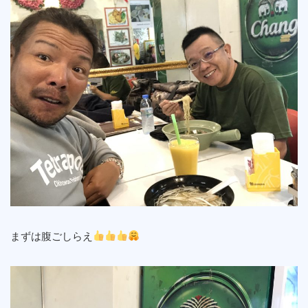
まずは腹ごしらえ