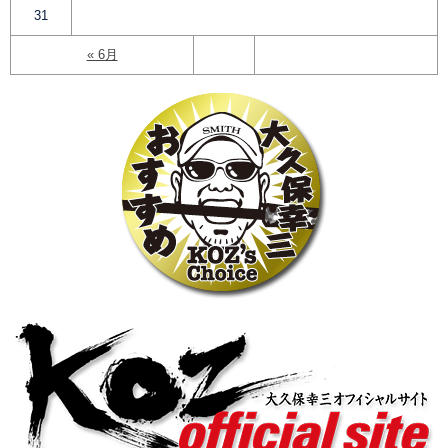
31
« 6月