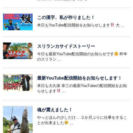
この漢字、私が作りました！
本日もYouTube配信開始をお知らせします
大 ...
スリランカサイドストーリー
今日も最新YouTube配信開始のお知らせです
昨年
のスリラン ...
最新YouTube配信開始をお知らせします！
本日も大久保 幸三の最新YouTubeの配信開始をお知
らせします
...
魂が震えました！
やっとほんの少しだけ… ２か月ぶりに仕事をするこ
とが出来ました
...