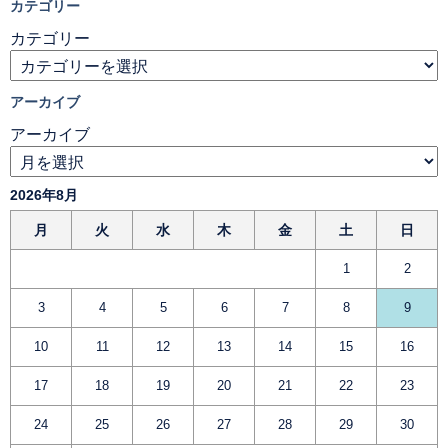
カテゴリー
カテゴリー
アーカイブ
アーカイブ
2026年8月
月
火
水
木
金
土
日
1
2
3
4
5
6
7
8
9
10
11
12
13
14
15
16
17
18
19
20
21
22
23
24
25
26
27
28
29
30