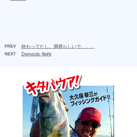
PREV
終わってたし、満席らしいで。。。
NEXT
Domestic flight