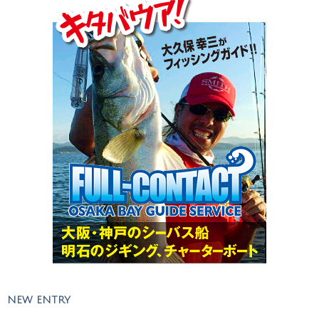
NEW ENTRY