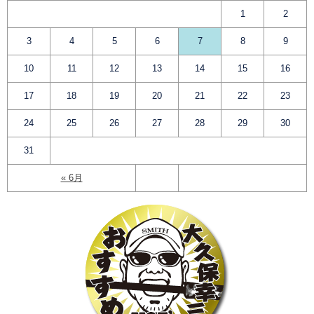
1
2
3
4
5
6
7
8
9
10
11
12
13
14
15
16
17
18
19
20
21
22
23
24
25
26
27
28
29
30
31
« 6月