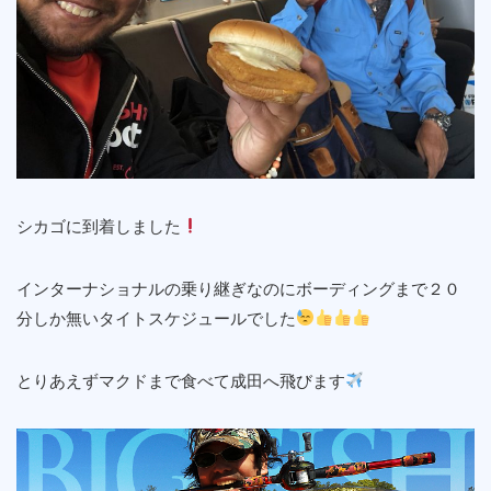
シカゴに到着しました
インターナショナルの乗り継ぎなのにボーディングまで２０
分しか無いタイトスケジュールでした
とりあえずマクドまで食べて成田へ飛びます