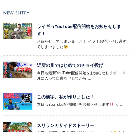
NEW ENTRY
ライギョYouTube配信開始をお知らせしま
す！
お待たせしてしまいました！ イヤ！お待たせし過ぎ
てしまいました
...
近所の川ではじめてのチョイ投げ
今日も最新YouTube配信開始をお知らせします！ ６
月に入って自粛あけしてから ...
この漢字、私が作りました！
本日もYouTube配信開始をお知らせします
大 ...
スリランカサイドストーリー