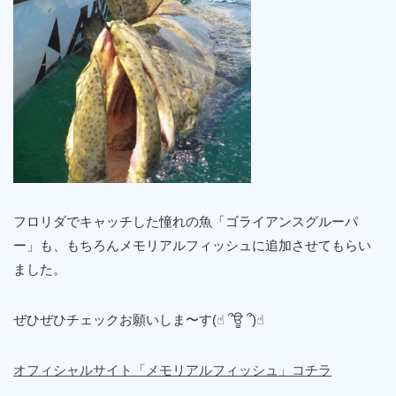
フロリダでキャッチした憧れの魚「ゴライアンスグルーパ
ー」も、もちろんメモリアルフィッシュに追加させてもらい
ました。
ぜひぜひチェックお願いしま〜す(☝︎ ՞ਊ ՞)☝︎
オフィシャルサイト「メモリアルフィッシュ」コチラ