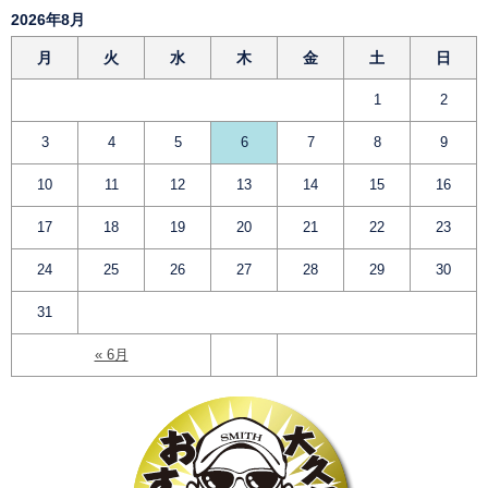
2026年8月
月
火
水
木
金
土
日
1
2
3
4
5
6
7
8
9
10
11
12
13
14
15
16
17
18
19
20
21
22
23
24
25
26
27
28
29
30
31
« 6月