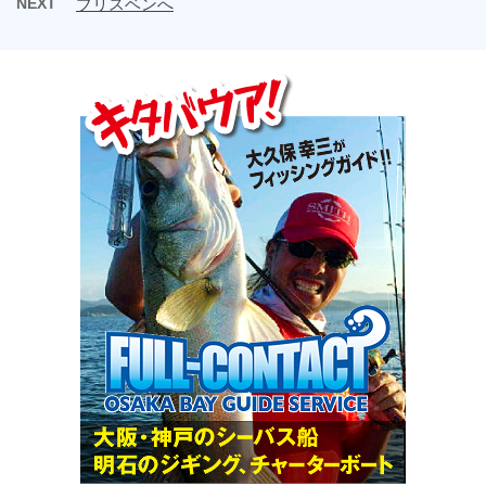
NEXT
ブリスベンへ