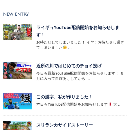
NEW ENTRY
ライギョYouTube配信開始をお知らせしま
す！
お待たせしてしまいました！ イヤ！お待たせし過ぎ
てしまいました
...
近所の川ではじめてのチョイ投げ
今日も最新YouTube配信開始をお知らせします！ ６
月に入って自粛あけしてから ...
この漢字、私が作りました！
本日もYouTube配信開始をお知らせします
大 ...
スリランカサイドストーリー