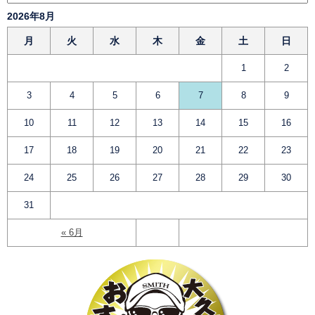
2026年8月
月
火
水
木
金
土
日
1
2
3
4
5
6
7
8
9
10
11
12
13
14
15
16
17
18
19
20
21
22
23
24
25
26
27
28
29
30
31
« 6月