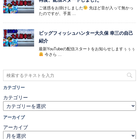
ご迷惑をお掛けしました
先ほど音が入って無かっ
たのですが、手直 ...
ビッグフィッシュハンター大久保 幸三の自己
紹介
最新YouTubeの配信スタートをお知らせしますぅぅぅ
今さら ...
カテゴリー
カテゴリー
アーカイブ
アーカイブ