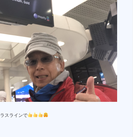
ラスラインで