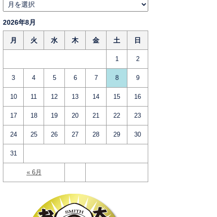
2026年8月
月
火
水
木
金
土
日
1
2
3
4
5
6
7
8
9
10
11
12
13
14
15
16
17
18
19
20
21
22
23
24
25
26
27
28
29
30
31
« 6月