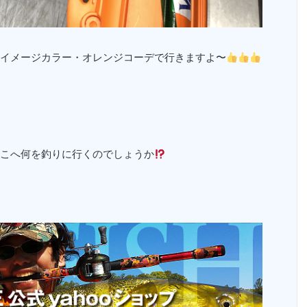
イメージカラー・オレンジコーデで行きますよ〜
こへ何を釣りに行くのでしょうか