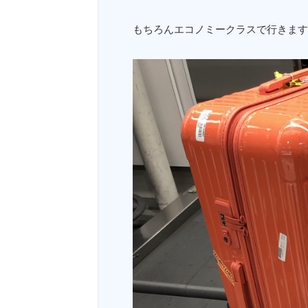
もちろんエコノミークラスで行きます