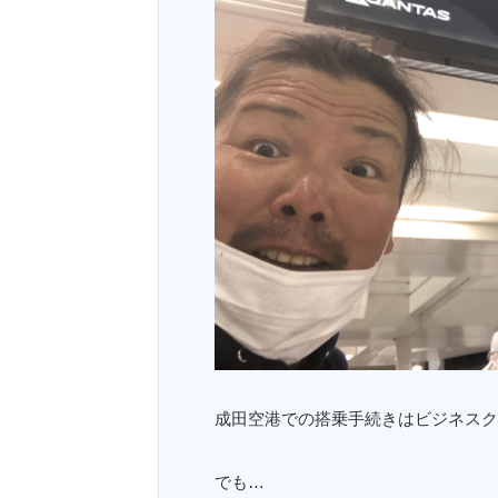
成田空港での搭乗手続きはビジネスク
でも…