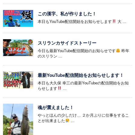
この漢字、私が作りました！
本日もYouTube配信開始をお知らせします
大 ...
スリランカサイドストーリー
今日も最新YouTube配信開始のお知らせです
昨年
のスリラン ...
最新YouTube配信開始をお知らせします！
本日も大久保 幸三の最新YouTubeの配信開始をお知
らせします
...
魂が震えました！
やっとほんの少しだけ… ２か月ぶりに仕事をするこ
とが出来ました
...