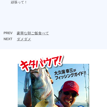
頑張って！
PREV
豪華な朝ご飯食べて
NEXT
ダメダメ