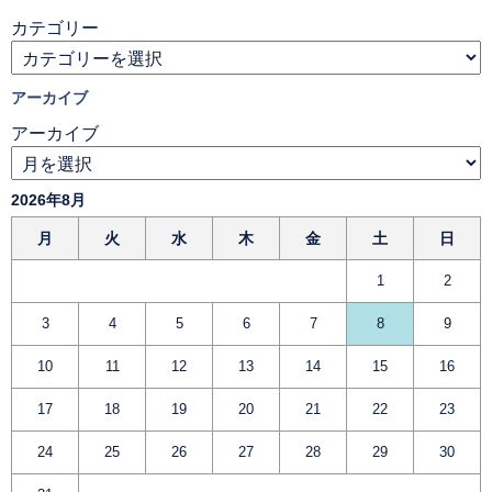
カテゴリー
アーカイブ
アーカイブ
2026年8月
月
火
水
木
金
土
日
1
2
3
4
5
6
7
8
9
10
11
12
13
14
15
16
17
18
19
20
21
22
23
24
25
26
27
28
29
30