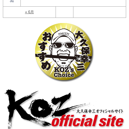
31
« 6月