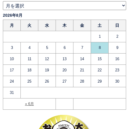
2026年8月
月
火
水
木
金
土
日
1
2
3
4
5
6
7
8
9
10
11
12
13
14
15
16
17
18
19
20
21
22
23
24
25
26
27
28
29
30
31
« 6月