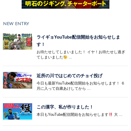
NEW ENTRY
ライギョYouTube配信開始をお知らせしま
す！
お待たせしてしまいました！ イヤ！お待たせし過ぎ
てしまいました
...
近所の川ではじめてのチョイ投げ
今日も最新YouTube配信開始をお知らせします！ ６
月に入って自粛あけしてから ...
この漢字、私が作りました！
本日もYouTube配信開始をお知らせします
大 ...