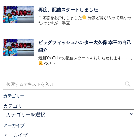
再度、配信スタートしました
ご迷惑をお掛けしました
先ほど音が入って無かっ
たのですが、手直 ...
ビッグフィッシュハンター大久保 幸三の自己
紹介
最新YouTubeの配信スタートをお知らせしますぅぅぅ
今さら ...
カテゴリー
カテゴリー
アーカイブ
アーカイブ