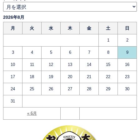
2026年8月
月
火
水
木
金
土
日
1
2
3
4
5
6
7
8
9
10
11
12
13
14
15
16
17
18
19
20
21
22
23
24
25
26
27
28
29
30
31
« 6月