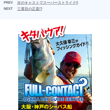
PREV
次のキャストでスーパーストライク!!
NEXT
三度目の正直!?