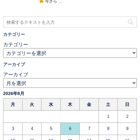
今さら ...
カテゴリー
カテゴリー
アーカイブ
アーカイブ
2026年8月
月
火
水
木
金
土
日
1
2
3
4
5
6
7
8
9