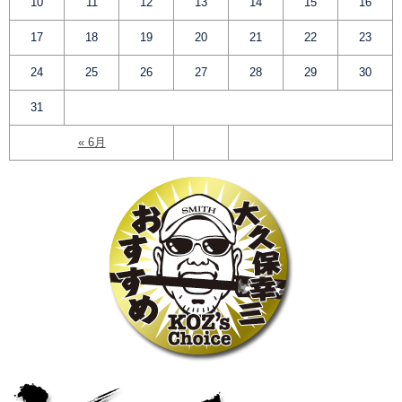
10
11
12
13
14
15
16
17
18
19
20
21
22
23
24
25
26
27
28
29
30
31
« 6月