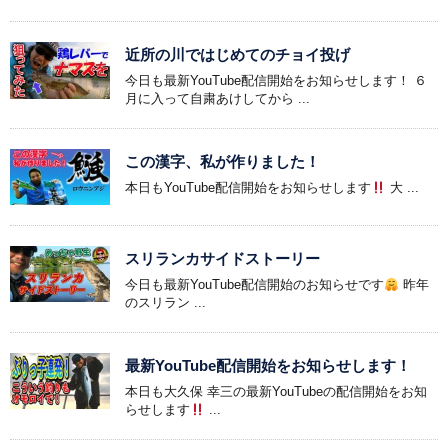
近所の川ではじめてのチョイ投げ
今日も最新YouTube配信開始をお知らせします！ ６
月に入って自粛あけしてから ...
この漢字、私が作りました！
本日もYouTube配信開始をお知らせします
大 ...
スリランカサイドストーリー
今日も最新YouTube配信開始のお知らせです
昨年
のスリラン ...
最新YouTube配信開始をお知らせします！
本日も大久保 幸三の最新YouTubeの配信開始をお知
らせします
...