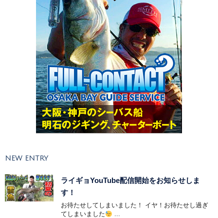
NEW ENTRY
ライギョYouTube配信開始をお知らせしま
す！
お待たせしてしまいました！ イヤ！お待たせし過ぎ
てしまいました
...