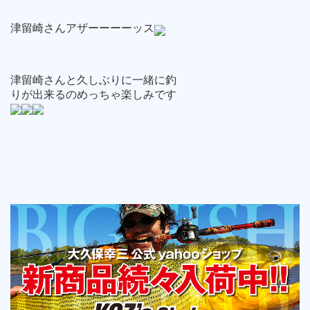
津留崎さんアザーーーーッス
津留崎さんと久しぶりに一緒に釣
りが出来るのめっちゃ楽しみです