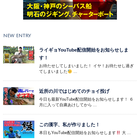
NEW ENTRY
ライギョYouTube配信開始をお知らせしま
す！
お待たせしてしまいました！ イヤ！お待たせし過ぎ
てしまいました
...
近所の川ではじめてのチョイ投げ
今日も最新YouTube配信開始をお知らせします！ ６
月に入って自粛あけしてから ...
この漢字、私が作りました！
本日もYouTube配信開始をお知らせします
大 ...