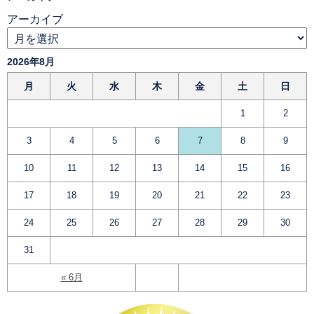
アーカイブ
2026年8月
月
火
水
木
金
土
日
1
2
3
4
5
6
7
8
9
10
11
12
13
14
15
16
17
18
19
20
21
22
23
24
25
26
27
28
29
30
31
« 6月