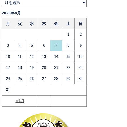
2026年8月
月
火
水
木
金
土
日
1
2
3
4
5
6
7
8
9
10
11
12
13
14
15
16
17
18
19
20
21
22
23
24
25
26
27
28
29
30
31
« 6月