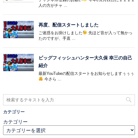
人の方がチャ ...
再度、配信スタートしました
ご迷惑をお掛けしました
先ほど音が入って無かっ
たのですが、手直 ...
ビッグフィッシュハンター大久保 幸三の自己
紹介
最新YouTubeの配信スタートをお知らせしますぅぅぅ
今さら ...
カテゴリー
カテゴリー