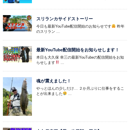
スリランカサイドストーリー
今日も最新YouTube配信開始のお知らせです
昨年
のスリラン ...
最新YouTube配信開始をお知らせします！
本日も大久保 幸三の最新YouTubeの配信開始をお知
らせします
...
魂が震えました！
やっとほんの少しだけ… ２か月ぶりに仕事をするこ
とが出来ました
...