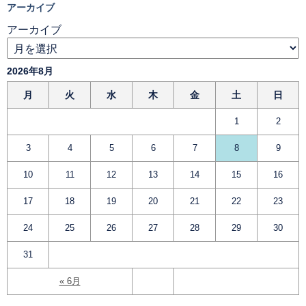
アーカイブ
アーカイブ
2026年8月
月
火
水
木
金
土
日
1
2
3
4
5
6
7
8
9
10
11
12
13
14
15
16
17
18
19
20
21
22
23
24
25
26
27
28
29
30
31
« 6月