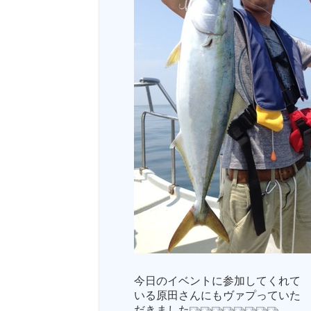
今日のイベントに参加してくれて
いる原田さんにもヴァプっていた
だきました