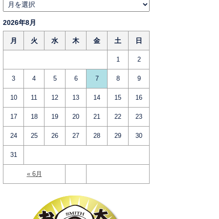
2026年8月
月
火
水
木
金
土
日
1
2
3
4
5
6
7
8
9
10
11
12
13
14
15
16
17
18
19
20
21
22
23
24
25
26
27
28
29
30
31
« 6月