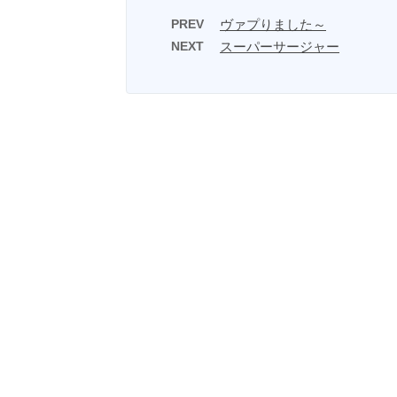
PREV
ヴァプりました～
NEXT
スーパーサージャー