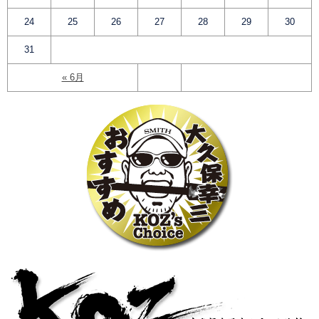
24
25
26
27
28
29
30
31
« 6月