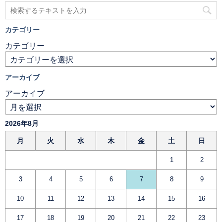
カテゴリー
カテゴリー
アーカイブ
アーカイブ
2026年8月
月
火
水
木
金
土
日
1
2
3
4
5
6
7
8
9
10
11
12
13
14
15
16
17
18
19
20
21
22
23