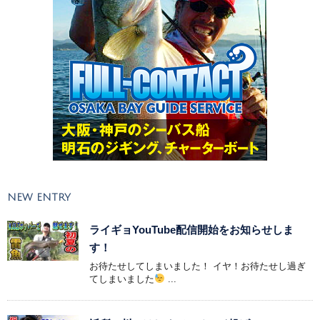
NEW ENTRY
ライギョYouTube配信開始をお知らせしま
す！
お待たせしてしまいました！ イヤ！お待たせし過ぎ
てしまいました
...