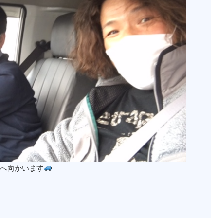
へ向かいます