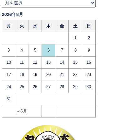
2026年8月
月
火
水
木
金
土
日
1
2
3
4
5
6
7
8
9
10
11
12
13
14
15
16
17
18
19
20
21
22
23
24
25
26
27
28
29
30
31
« 6月