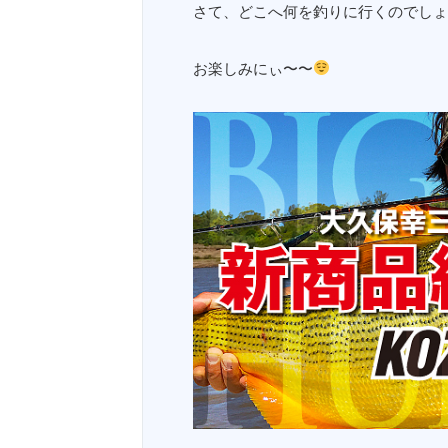
さて、どこへ何を釣りに行くのでしょ
お楽しみにぃ〜〜