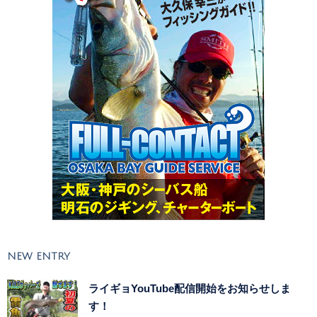
NEW ENTRY
ライギョYouTube配信開始をお知らせしま
す！