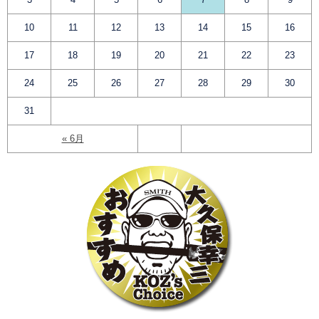
10
11
12
13
14
15
16
17
18
19
20
21
22
23
24
25
26
27
28
29
30
31
« 6月