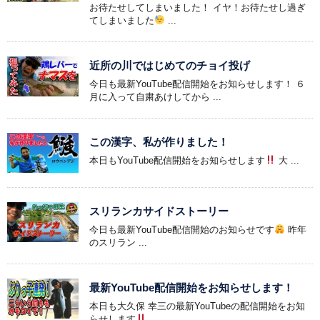
お待たせしてしまいました！ イヤ！お待たせし過ぎ
てしまいました
...
近所の川ではじめてのチョイ投げ
今日も最新YouTube配信開始をお知らせします！ ６
月に入って自粛あけしてから ...
この漢字、私が作りました！
本日もYouTube配信開始をお知らせします
大 ...
スリランカサイドストーリー
今日も最新YouTube配信開始のお知らせです
昨年
のスリラン ...
最新YouTube配信開始をお知らせします！
本日も大久保 幸三の最新YouTubeの配信開始をお知
らせします
...