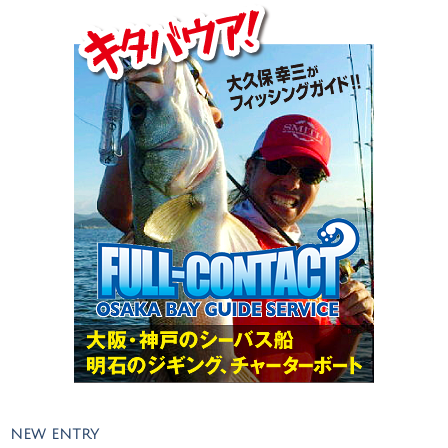
NEW ENTRY