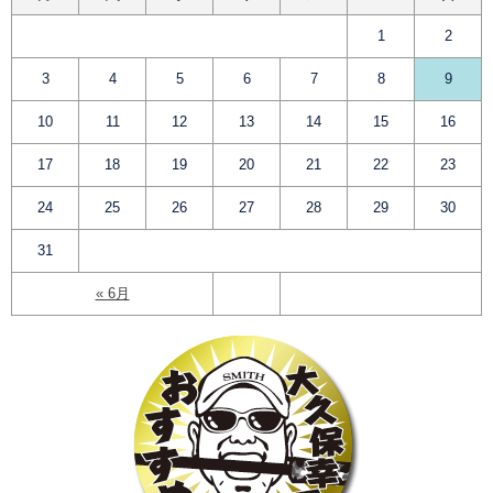
1
2
3
4
5
6
7
8
9
10
11
12
13
14
15
16
17
18
19
20
21
22
23
24
25
26
27
28
29
30
31
« 6月