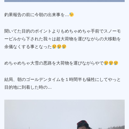
釣果報告の前に今朝の出来事を…
聞いてた目的のポイントよりもめちゃめちゃ手前でスノーモ
ービルから下された我々は超大荷物を運びながらの大移動を
余儀なくする事となった
めちゃめちゃ大雪の悪路を大荷物を運びながらやで
結局、朝のゴールデンタイムを１時間半も犠牲にしてやっと
目的地に到着した時の…