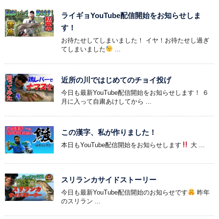
ライギョYouTube配信開始をお知らせしま
す！
お待たせしてしまいました！ イヤ！お待たせし過ぎ
てしまいました
...
近所の川ではじめてのチョイ投げ
今日も最新YouTube配信開始をお知らせします！ ６
月に入って自粛あけしてから ...
この漢字、私が作りました！
本日もYouTube配信開始をお知らせします
大 ...
スリランカサイドストーリー
今日も最新YouTube配信開始のお知らせです
昨年
のスリラン ...