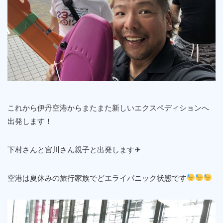
これから伊丹空港からまたまた新しいエクスペディションへ
出発します！
下村さんと宮川さん親子と出発します✈︎
空港は夏休みの旅行家族でどエライパニック状態です