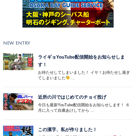
NEW ENTRY
ライギョYouTube配信開始をお知らせしま
す！
お待たせしてしまいました！ イヤ！お待たせし過ぎ
てしまいました
...
近所の川ではじめてのチョイ投げ
今日も最新YouTube配信開始をお知らせします！ ６
月に入って自粛あけしてから ...
この漢字、私が作りました！