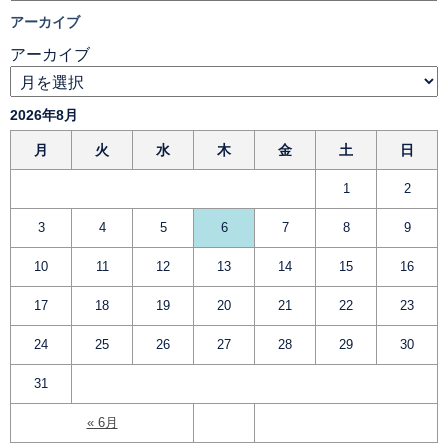
アーカイブ
アーカイブ
2026年8月
月
火
水
木
金
土
日
1
2
3
4
5
6
7
8
9
10
11
12
13
14
15
16
17
18
19
20
21
22
23
24
25
26
27
28
29
30
31
« 6月