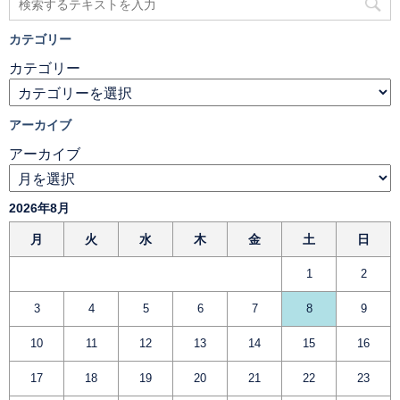
カテゴリー
カテゴリー
アーカイブ
アーカイブ
2026年8月
月
火
水
木
金
土
日
1
2
3
4
5
6
7
8
9
10
11
12
13
14
15
16
17
18
19
20
21
22
23