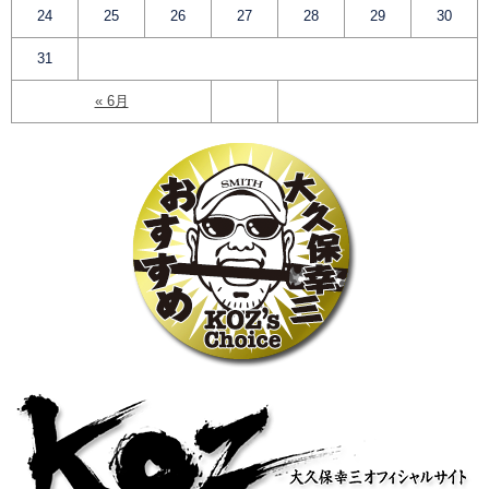
24
25
26
27
28
29
30
31
« 6月