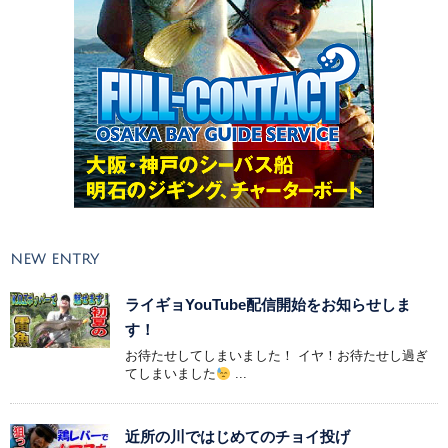
NEW ENTRY
ライギョYouTube配信開始をお知らせしま
す！
お待たせしてしまいました！ イヤ！お待たせし過ぎ
てしまいました
...
近所の川ではじめてのチョイ投げ