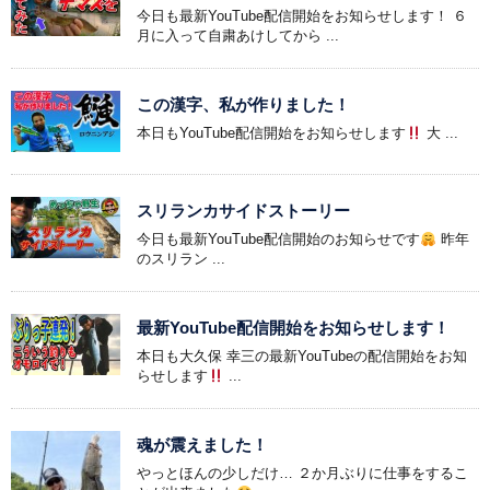
今日も最新YouTube配信開始をお知らせします！ ６
月に入って自粛あけしてから ...
この漢字、私が作りました！
本日もYouTube配信開始をお知らせします
大 ...
スリランカサイドストーリー
今日も最新YouTube配信開始のお知らせです
昨年
のスリラン ...
最新YouTube配信開始をお知らせします！
本日も大久保 幸三の最新YouTubeの配信開始をお知
らせします
...
魂が震えました！
やっとほんの少しだけ… ２か月ぶりに仕事をするこ