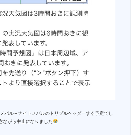
メバル＋ナイトメバルのトリプルヘッダーする予定でし
念ながら中止になりました