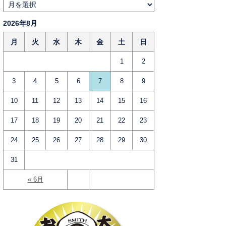
2026年8月
月
火
水
木
金
土
日
1
2
3
4
5
6
7
8
9
10
11
12
13
14
15
16
17
18
19
20
21
22
23
24
25
26
27
28
29
30
31
« 6月