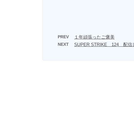
PREV
１年頑張ったご褒美
NEXT
SUPER STRIKE 124 