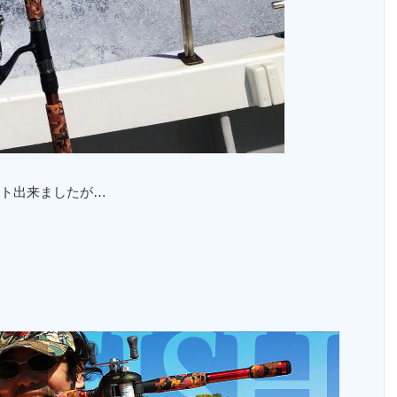
ト出来ましたが…