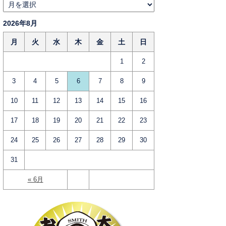
2026年8月
月
火
水
木
金
土
日
1
2
3
4
5
6
7
8
9
10
11
12
13
14
15
16
17
18
19
20
21
22
23
24
25
26
27
28
29
30
31
« 6月