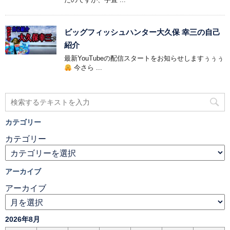
ビッグフィッシュハンター大久保 幸三の自己
紹介
最新YouTubeの配信スタートをお知らせしますぅぅぅ
今さら ...
カテゴリー
カテゴリー
アーカイブ
アーカイブ
2026年8月