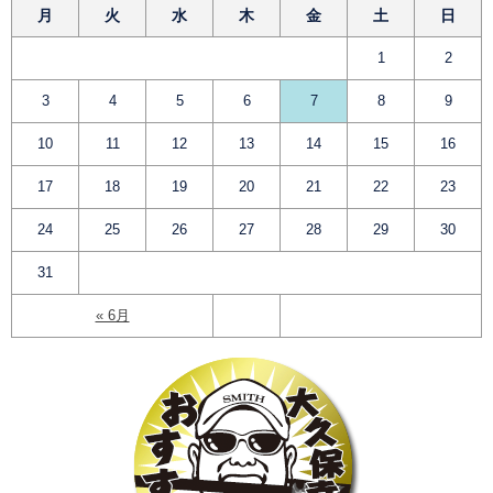
月
火
水
木
金
土
日
1
2
3
4
5
6
7
8
9
10
11
12
13
14
15
16
17
18
19
20
21
22
23
24
25
26
27
28
29
30
31
« 6月