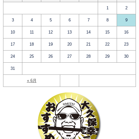
1
2
3
4
5
6
7
8
9
10
11
12
13
14
15
16
17
18
19
20
21
22
23
24
25
26
27
28
29
30
31
« 6月