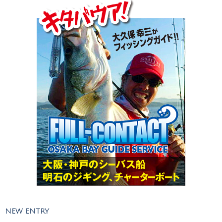
NEW ENTRY